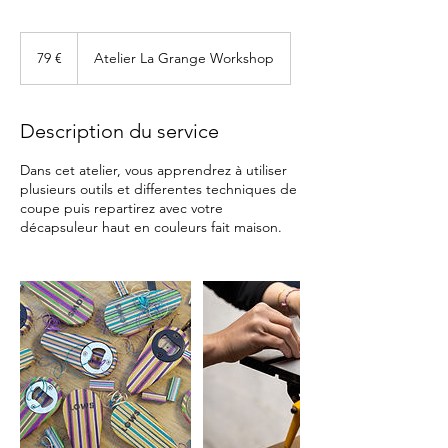
79
euros
79 €
Atelier La Grange Workshop
Description du service
Dans cet atelier, vous apprendrez à utiliser
plusieurs outils et differentes techniques de
coupe puis repartirez avec votre
décapsuleur haut en couleurs fait maison.