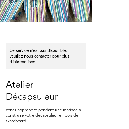
Ce service n'est pas disponible,
veuillez nous contacter pour plus
d'informations.
Atelier
Décapsuleur
Venez apprendre pendant une matinée à
construire votre décapsuleur en bois de
skateboard.